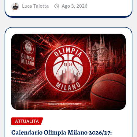
Luca Talotta
Ago 3, 2026
ATTUALITÀ
Calendario Olimpia Milano 2026/27: