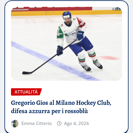
ATTUALITÀ
Gregorio Gios al Milano Hockey Club,
difesa azzurra per i rossoblù
Emma Citterio
Ago 4, 2026