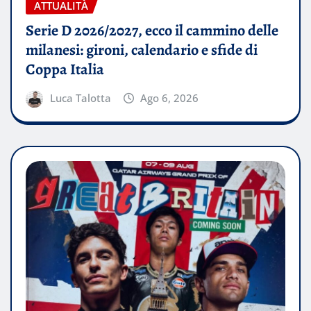
ATTUALITÀ
Serie D 2026/2027, ecco il cammino delle
milanesi: gironi, calendario e sfide di
Coppa Italia
Luca Talotta
Ago 6, 2026