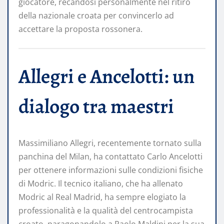
giocatore, recandosi personalmente nel ritiro
della nazionale croata per convincerlo ad
accettare la proposta rossonera.
Allegri e Ancelotti: un
dialogo tra maestri
Massimiliano Allegri, recentemente tornato sulla
panchina del Milan, ha contattato Carlo Ancelotti
per ottenere informazioni sulle condizioni fisiche
di Modric. Il tecnico italiano, che ha allenato
Modric al Real Madrid, ha sempre elogiato la
professionalità e la qualità del centrocampista