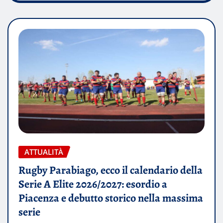
ATTUALITÀ
Rugby Parabiago, ecco il calendario della
Serie A Elite 2026/2027: esordio a
Piacenza e debutto storico nella massima
serie