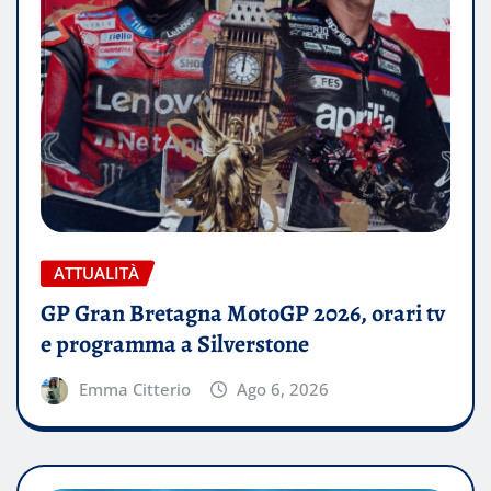
ATTUALITÀ
GP Gran Bretagna MotoGP 2026, orari tv
e programma a Silverstone
Emma Citterio
Ago 6, 2026