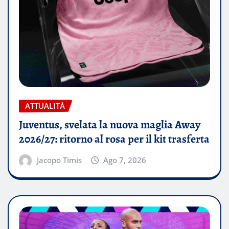
ATTUALITÀ
Juventus, svelata la nuova maglia Away
2026/27: ritorno al rosa per il kit trasferta
Jacopo Timis
Ago 7, 2026