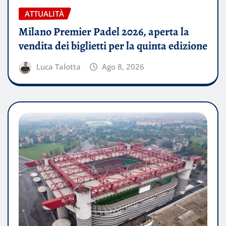
ATTUALITÀ
Milano Premier Padel 2026, aperta la
vendita dei biglietti per la quinta edizione
Luca Talotta
Ago 8, 2026