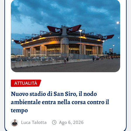
ATTUALITÀ
Nuovo stadio di San Siro, il nodo
ambientale entra nella corsa contro il
tempo
Luca Talotta
Ago 6, 2026