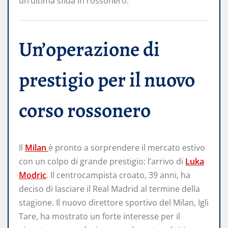
un’ultima sfida in rossonero.
Un’operazione di
prestigio per il nuovo
corso rossonero
Il
Milan
è pronto a sorprendere il mercato estivo
con un colpo di grande prestigio: l’arrivo di
Luka
Modric
. Il centrocampista croato, 39 anni, ha
deciso di lasciare il Real Madrid al termine della
stagione. Il nuovo direttore sportivo del Milan, Igli
Tare, ha mostrato un forte interesse per il