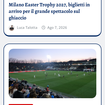
Milano Easter Trophy 2027, biglietti in
arrivo per il grande spettacolo sul
ghiaccio
Luca Talotta
Ago 7, 2026