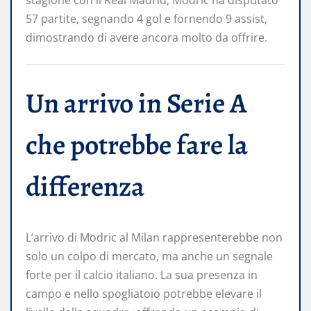
57 partite, segnando 4 gol e fornendo 9 assist,
dimostrando di avere ancora molto da offrire.
Un arrivo in Serie A
che potrebbe fare la
differenza
L’arrivo di Modric al Milan rappresenterebbe non
solo un colpo di mercato, ma anche un segnale
forte per il calcio italiano. La sua presenza in
campo e nello spogliatoio potrebbe elevare il