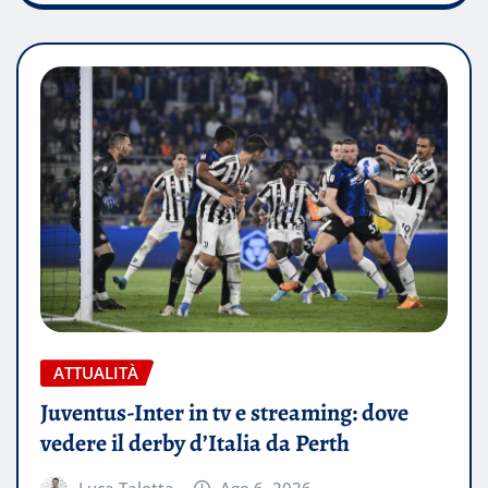
ATTUALITÀ
Juventus-Inter in tv e streaming: dove
vedere il derby d’Italia da Perth
Luca Talotta
Ago 6, 2026