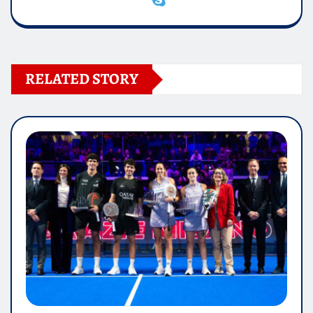
RELATED STORY