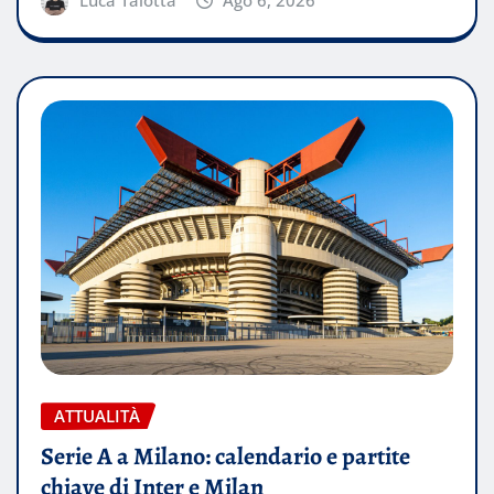
ATTUALITÀ
Serie A a Milano: calendario e partite
chiave di Inter e Milan