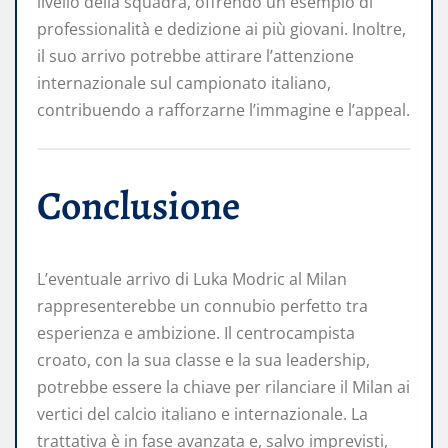
livello della squadra, offrendo un esempio di
professionalità e dedizione ai più giovani. Inoltre,
il suo arrivo potrebbe attirare l’attenzione
internazionale sul campionato italiano,
contribuendo a rafforzarne l’immagine e l’appeal.
Conclusione
L’eventuale arrivo di Luka Modric al Milan
rappresenterebbe un connubio perfetto tra
esperienza e ambizione. Il centrocampista
croato, con la sua classe e la sua leadership,
potrebbe essere la chiave per rilanciare il Milan ai
vertici del calcio italiano e internazionale. La
trattativa è in fase avanzata e, salvo imprevisti,