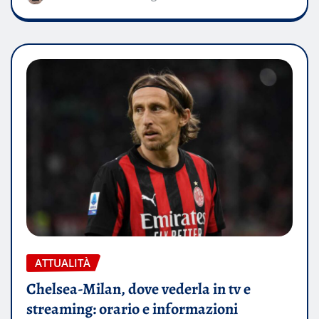
ATTUALITÀ
Chelsea-Milan, dove vederla in tv e
streaming: orario e informazioni