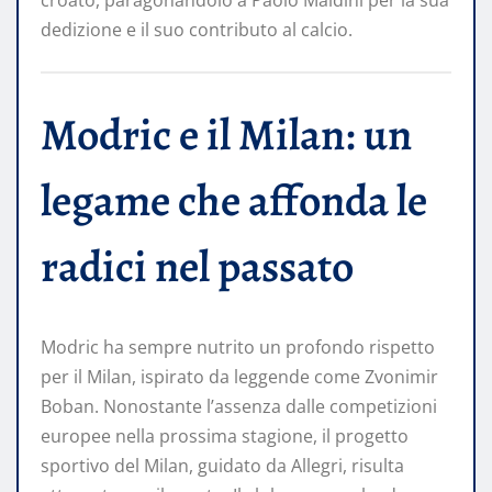
croato, paragonandolo a Paolo Maldini per la sua
dedizione e il suo contributo al calcio.
Modric e il Milan: un
legame che affonda le
radici nel passato
Modric ha sempre nutrito un profondo rispetto
per il Milan, ispirato da leggende come Zvonimir
Boban. Nonostante l’assenza dalle competizioni
europee nella prossima stagione, il progetto
sportivo del Milan, guidato da Allegri, risulta