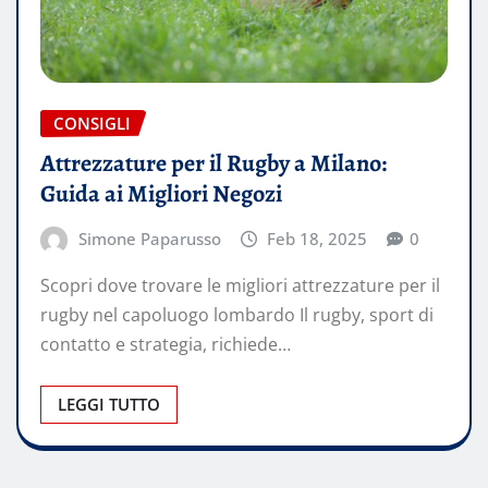
CONSIGLI
Attrezzature per il Rugby a Milano:
Guida ai Migliori Negozi
Simone Paparusso
Feb 18, 2025
0
Scopri dove trovare le migliori attrezzature per il
rugby nel capoluogo lombardo Il rugby, sport di
contatto e strategia, richiede…
LEGGI TUTTO