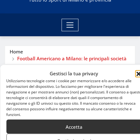
Home
Football Americano a Milano: le principali società
Gestisci la tua privacy
Utilizziamo tecnologie come i cookie per memorizzare e/o accedere alle
informazioni del dispositivo. Lo facciamo per migliorare l'esperienza di
navigazione e per mostrare annunci (non) personalizzati. Il consenso a quest
tecnologie ci consentirà di elaborare dati quali il comportamento di
navigazione o gli ID univoci su questo sito. Il mancato consenso o la revoca
del consenso possono influire negativamente su alcune caratteristiche e
funzioni.
Accetta