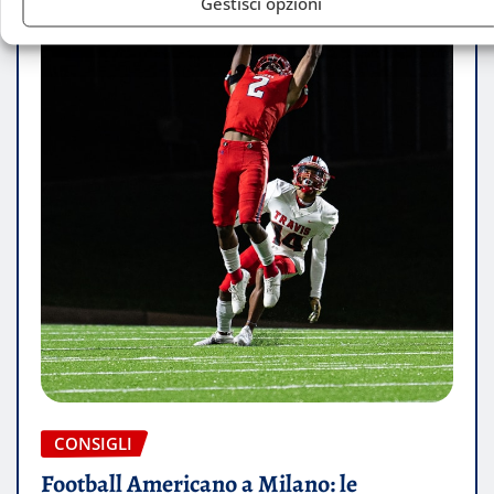
Gestisci opzioni
CONSIGLI
Football Americano a Milano: le