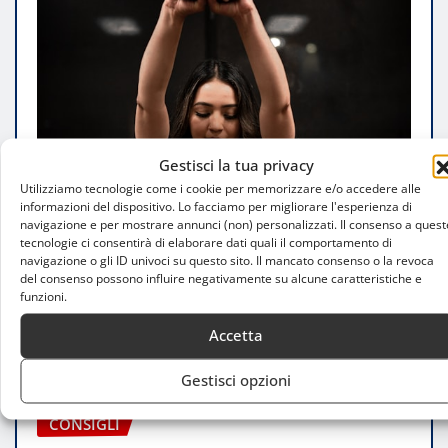
Gestisci la tua privacy
Utilizziamo tecnologie come i cookie per memorizzare e/o accedere alle
informazioni del dispositivo. Lo facciamo per migliorare l'esperienza di
navigazione e per mostrare annunci (non) personalizzati. Il consenso a quest
tecnologie ci consentirà di elaborare dati quali il comportamento di
navigazione o gli ID univoci su questo sito. Il mancato consenso o la revoca
del consenso possono influire negativamente su alcune caratteristiche e
funzioni.
Accetta
Gestisci opzioni
CONSIGLI