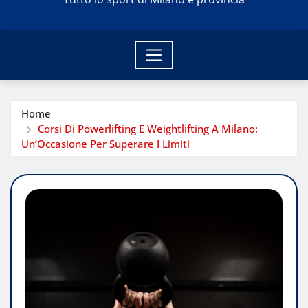
Home
Corsi Di Powerlifting E Weightlifting A Milano:
Un’Occasione Per Superare I Limiti