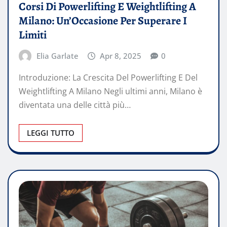
Corsi Di Powerlifting E Weightlifting A
Milano: Un’Occasione Per Superare I
Limiti
Elia Garlate
Apr 8, 2025
0
Introduzione: La Crescita Del Powerlifting E Del
Weightlifting A Milano Negli ultimi anni, Milano è
diventata una delle città più…
LEGGI TUTTO