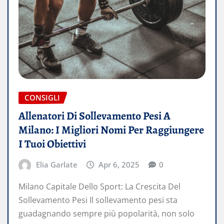
CONSIGLI
Allenatori Di Sollevamento Pesi A
Milano: I Migliori Nomi Per Raggiungere
I Tuoi Obiettivi
Elia Garlate
Apr 6, 2025
0
Milano Capitale Dello Sport: La Crescita Del
Sollevamento Pesi Il sollevamento pesi sta
guadagnando sempre più popolarità, non solo