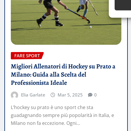
FARE SPORT
Migliori Allenatori di Hockey su Prato a
Milano: Guida alla Scelta del
Professionista Ideale
Elia Garlate
Mar 5, 2025
0
L’hockey su prato è uno sport che sta
guadagnando sempre più popolarità in Italia, e
Milano non fa eccezione. Ogni…