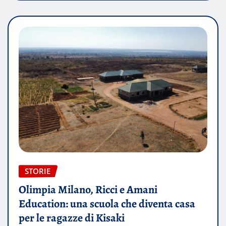
STORIE
Olimpia Milano, Ricci e Amani
Education: una scuola che diventa casa
per le ragazze di Kisaki