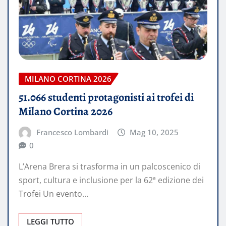
MILANO CORTINA 2026
51.066 studenti protagonisti ai trofei di
Milano Cortina 2026
Francesco Lombardi
Mag 10, 2025
0
L’Arena Brera si trasforma in un palcoscenico di
sport, cultura e inclusione per la 62ª edizione dei
Trofei Un evento…
LEGGI TUTTO