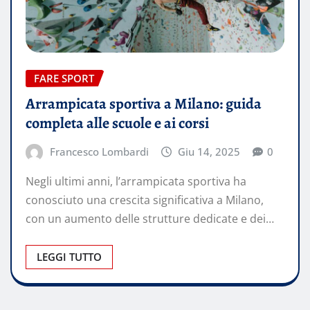
FARE SPORT
Arrampicata sportiva a Milano: guida
completa alle scuole e ai corsi
Francesco Lombardi
Giu 14, 2025
0
Negli ultimi anni, l’arrampicata sportiva ha
conosciuto una crescita significativa a Milano,
con un aumento delle strutture dedicate e dei…
LEGGI TUTTO