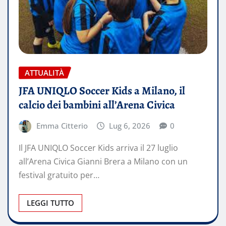
ATTUALITÀ
JFA UNIQLO Soccer Kids a Milano, il
calcio dei bambini all’Arena Civica
Emma Citterio
Lug 6, 2026
0
Il JFA UNIQLO Soccer Kids arriva il 27 luglio
all’Arena Civica Gianni Brera a Milano con un
festival gratuito per…
LEGGI TUTTO