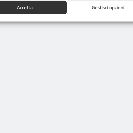
Accetta
Gestisci opzioni