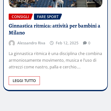
CONSIGLI
FARE SPORT
Ginnastica ritmica: attività per bambini a
Milano
Alessandro Riva
Feb 12, 2025
0
La ginnastica ritmica è una disciplina che combina
armoniosamente movimento, musica e l’uso di
attrezzi come nastro, palla e cerchio.…
LEGGI TUTTO