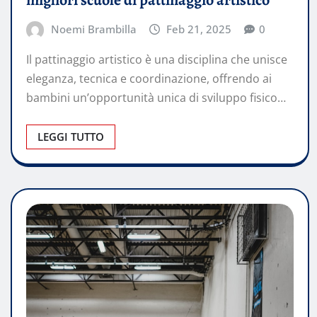
Noemi Brambilla
Feb 21, 2025
0
Il pattinaggio artistico è una disciplina che unisce
eleganza, tecnica e coordinazione, offrendo ai
bambini un’opportunità unica di sviluppo fisico…
LEGGI TUTTO