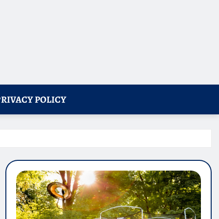
PRIVACY POLICY