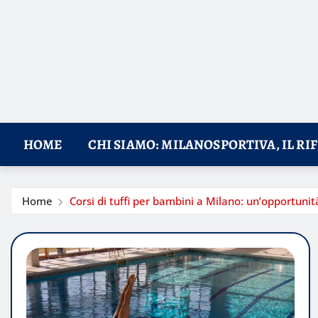
HOME
CHI SIAMO: MILANOSPORTIVA, IL RI
Home
Corsi di tuffi per bambini a Milano: un’opportunit