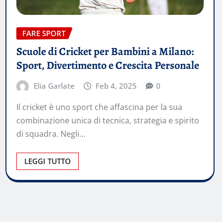
FARE SPORT
Scuole di Cricket per Bambini a Milano:
Sport, Divertimento e Crescita Personale
Elia Garlate
Feb 4, 2025
0
Il cricket è uno sport che affascina per la sua
combinazione unica di tecnica, strategia e spirito
di squadra. Negli…
LEGGI TUTTO