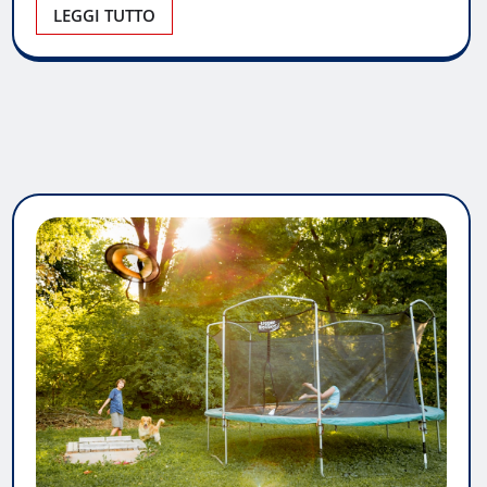
LEGGI TUTTO