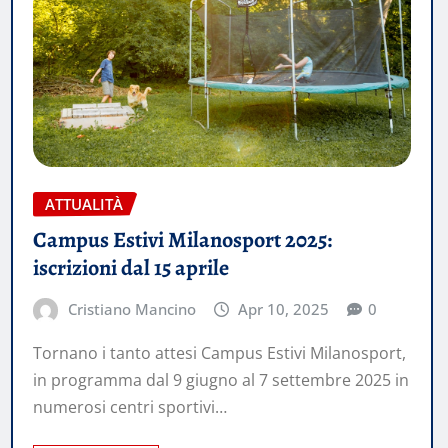
ATTUALITÀ
Campus Estivi Milanosport 2025:
iscrizioni dal 15 aprile
Cristiano Mancino
Apr 10, 2025
0
Tornano i tanto attesi Campus Estivi Milanosport,
in programma dal 9 giugno al 7 settembre 2025 in
numerosi centri sportivi…