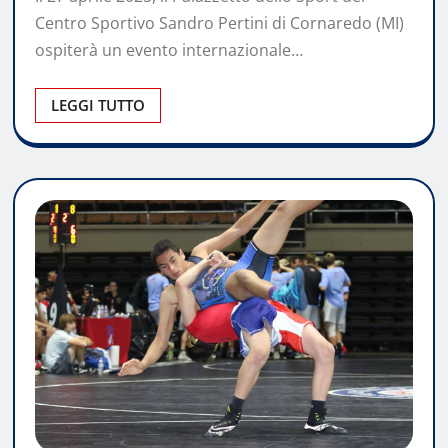
Centro Sportivo Sandro Pertini di Cornaredo (MI)
ospiterà un evento internazionale…
LEGGI TUTTO