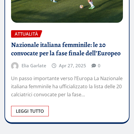
ATTUALITÀ
Nazionale italiana femminile: le 20
convocate per la fase finale dell’Europeo
Elia Garlate
Apr 27, 2025
0
Un passo importante verso l’Europa La Nazionale
italiana femminile ha ufficializzato la lista delle 20
calciatrici convocate per la fase…
LEGGI TUTTO