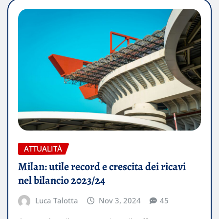
ATTUALITÀ
Milan: utile record e crescita dei ricavi
nel bilancio 2023/24
Luca Talotta
Nov 3, 2024
45