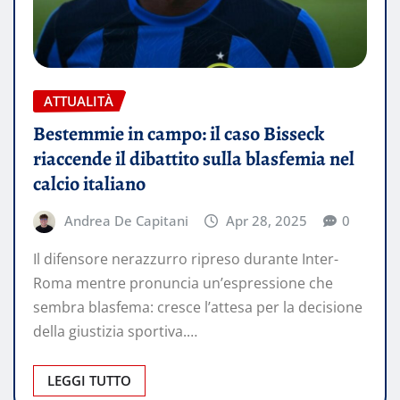
ATTUALITÀ
Bestemmie in campo: il caso Bisseck
riaccende il dibattito sulla blasfemia nel
calcio italiano
Andrea De Capitani
Apr 28, 2025
0
Il difensore nerazzurro ripreso durante Inter-
Roma mentre pronuncia un’espressione che
sembra blasfema: cresce l’attesa per la decisione
della giustizia sportiva.…
LEGGI TUTTO