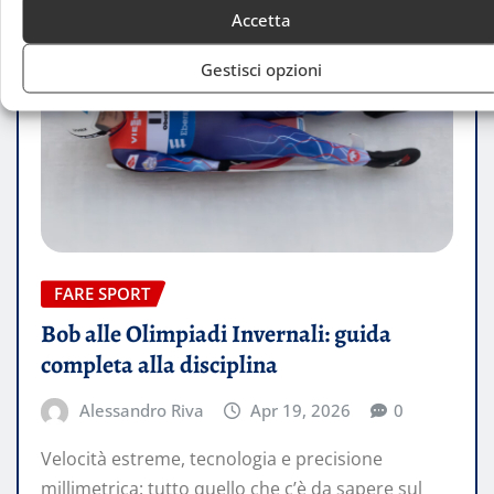
Accetta
Gestisci opzioni
FARE SPORT
Bob alle Olimpiadi Invernali: guida
completa alla disciplina
Alessandro Riva
Apr 19, 2026
0
Velocità estreme, tecnologia e precisione
millimetrica: tutto quello che c’è da sapere sul