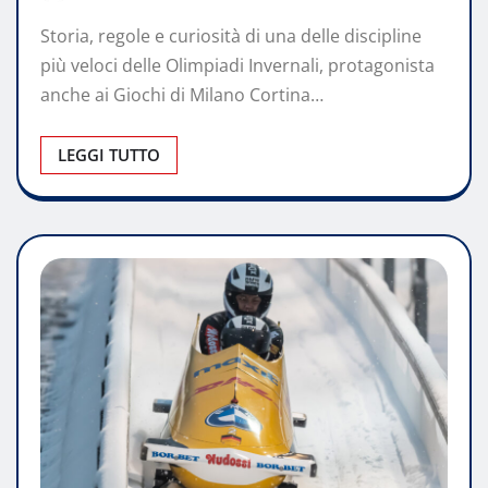
Storia, regole e curiosità di una delle discipline
più veloci delle Olimpiadi Invernali, protagonista
anche ai Giochi di Milano Cortina…
LEGGI TUTTO