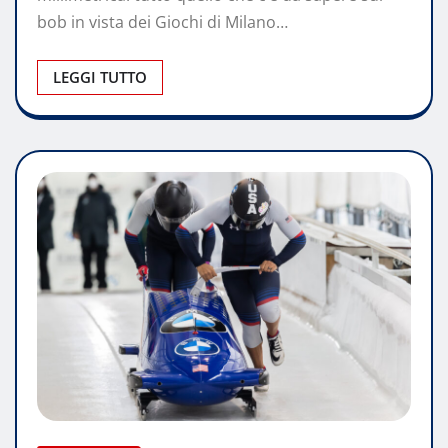
bob in vista dei Giochi di Milano…
LEGGI TUTTO