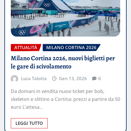
ATTUALITÀ
MILANO CORTINA 2026
Milano Cortina 2026, nuovi biglietti per
le gare di scivolamento
Luca Talotta
Gen 13, 2026
0
Da domani in vendita nuovi ticket per bob,
skeleton e slittino a Cortina: prezzi a partire da 50
euro L’attesa…
LEGGI TUTTO