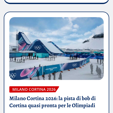
MILANO CORTINA 2026
Milano Cortina 2026: la pista di bob di
Cortina quasi pronta per le Olimpiadi