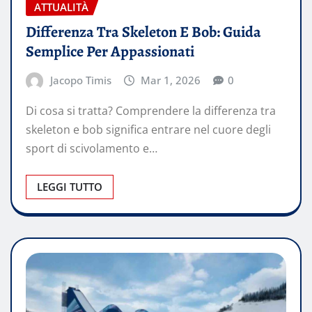
ATTUALITÀ
Differenza Tra Skeleton E Bob: Guida
Semplice Per Appassionati
Jacopo Timis
Mar 1, 2026
0
Di cosa si tratta? Comprendere la differenza tra
skeleton e bob significa entrare nel cuore degli
sport di scivolamento e…
LEGGI TUTTO