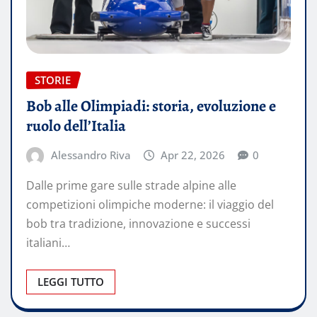
STORIE
Bob alle Olimpiadi: storia, evoluzione e
ruolo dell’Italia
Alessandro Riva
Apr 22, 2026
0
Dalle prime gare sulle strade alpine alle
competizioni olimpiche moderne: il viaggio del
bob tra tradizione, innovazione e successi
italiani…
LEGGI TUTTO