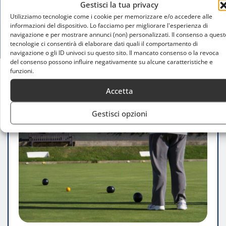
Gestisci la tua privacy
Utilizziamo tecnologie come i cookie per memorizzare e/o accedere alle
informazioni del dispositivo. Lo facciamo per migliorare l'esperienza di
navigazione e per mostrare annunci (non) personalizzati. Il consenso a quest
tecnologie ci consentirà di elaborare dati quali il comportamento di
navigazione o gli ID univoci su questo sito. Il mancato consenso o la revoca
del consenso possono influire negativamente su alcune caratteristiche e
funzioni.
Home
Migliori campi di bocce A Milano
Accetta
Gestisci opzioni