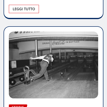
LEGGI TUTTO