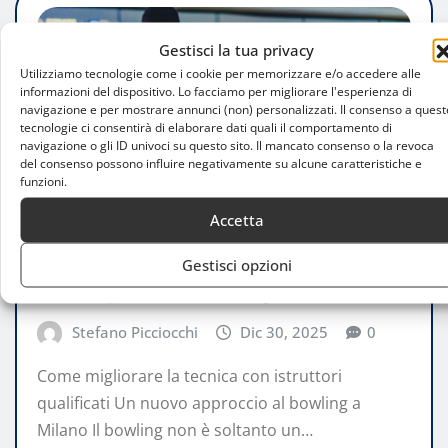
Gestisci la tua privacy
Utilizziamo tecnologie come i cookie per memorizzare e/o accedere alle
informazioni del dispositivo. Lo facciamo per migliorare l'esperienza di
navigazione e per mostrare annunci (non) personalizzati. Il consenso a quest
tecnologie ci consentirà di elaborare dati quali il comportamento di
navigazione o gli ID univoci su questo sito. Il mancato consenso o la revoca
del consenso possono influire negativamente su alcune caratteristiche e
funzioni.
Accetta
CONSIGLI
UNCATEGORIZED
Gestisci opzioni
Lezioni private di bowling a Milano
Stefano Picciocchi
Dic 30, 2025
0
Come migliorare la tecnica con istruttori
qualificati Un nuovo approccio al bowling a
Milano Il bowling non è soltanto un…