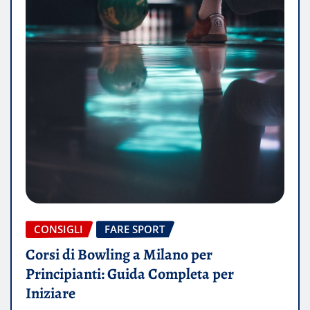
CONSIGLI
FARE SPORT
Corsi di Bowling a Milano per
Principianti: Guida Completa per
Iniziare