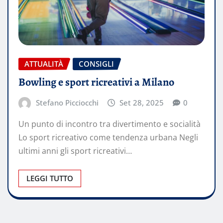
ATTUALITÀ
CONSIGLI
Bowling e sport ricreativi a Milano
Stefano Picciocchi
Set 28, 2025
0
Un punto di incontro tra divertimento e socialità
Lo sport ricreativo come tendenza urbana Negli
ultimi anni gli sport ricreativi…
LEGGI TUTTO