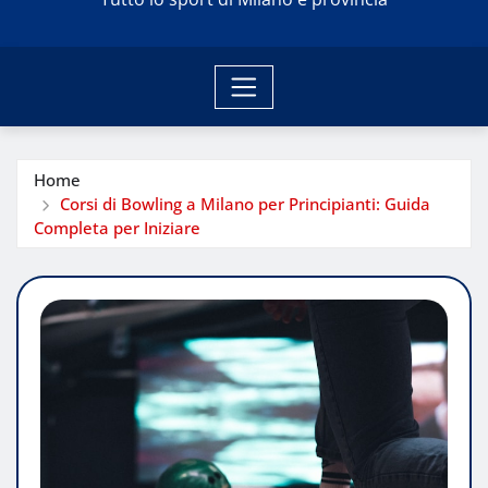
Home
Corsi di Bowling a Milano per Principianti: Guida
Completa per Iniziare