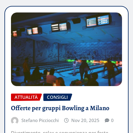
ATTUALITÀ
CONSIGLI
Offerte per gruppi Bowling a Milano
Stefano Picciocchi
Nov 20, 2025
0