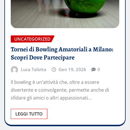
UNCATEGORIZED
Tornei di Bowling Amatoriali a Milano:
Scopri Dove Partecipare
Luca Talotta
Gen 19, 2026
0
Il bowling è un’attività che, oltre a essere
divertente e coinvolgente, permette anche di
sfidare gli amici o altri appassionati…
LEGGI TUTTO