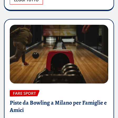
FARE SPORT
Piste da Bowling a Milano per Famiglie e
Amici