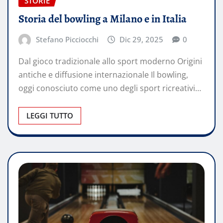
STORIE
Storia del bowling a Milano e in Italia
Stefano Picciocchi
Dic 29, 2025
0
Dal gioco tradizionale allo sport moderno Origini
antiche e diffusione internazionale Il bowling,
oggi conosciuto come uno degli sport ricreativi…
LEGGI TUTTO