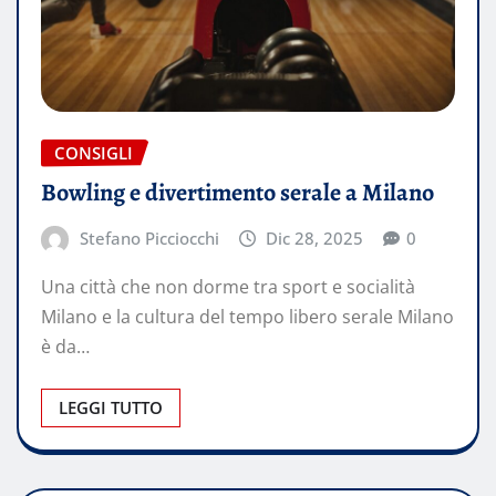
CONSIGLI
Bowling e divertimento serale a Milano
Stefano Picciocchi
Dic 28, 2025
0
Una città che non dorme tra sport e socialità
Milano e la cultura del tempo libero serale Milano
è da…
LEGGI TUTTO