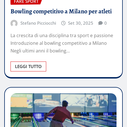
FARE SPORT
Bowling competitivo a Milano per atleti
Stefano Picciocchi
Set 30, 2025
0
La crescita di una disciplina tra sport e passione
Introduzione al bowling competitivo a Milano
Negli ultimi anni il bowling…
LEGGI TUTTO