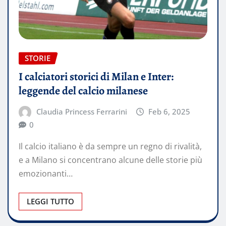
STORIE
I calciatori storici di Milan e Inter:
leggende del calcio milanese
Claudia Princess Ferrarini
Feb 6, 2025
0
Il calcio italiano è da sempre un regno di rivalità,
e a Milano si concentrano alcune delle storie più
emozionanti…
LEGGI TUTTO