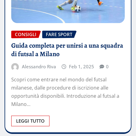
CONSIGLI
FARE SPORT
Guida completa per unirsi a una squadra
di futsal a Milano
Alessandro Riva
Feb 1, 2025
0
Scopri come entrare nel mondo del futsal
milanese, dalle procedure di iscrizione alle
opportunità disponibili. Introduzione al futsal a
Milano…
LEGGI TUTTO