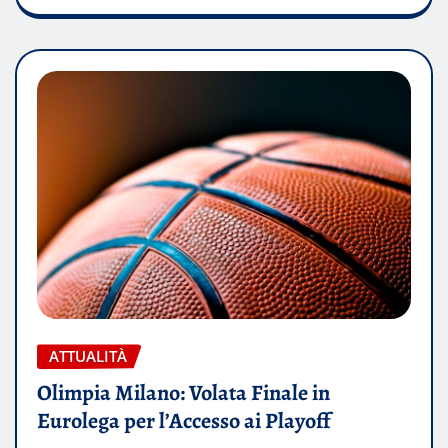
ATTUALITÀ
Olimpia Milano: Volata Finale in
Eurolega per l’Accesso ai Playoff