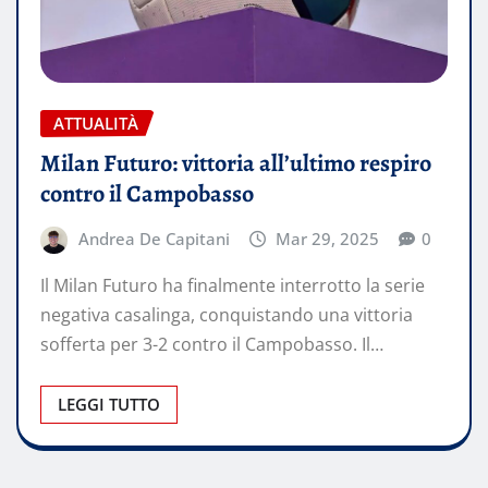
ATTUALITÀ
Milan Futuro: vittoria all’ultimo respiro
contro il Campobasso
Andrea De Capitani
Mar 29, 2025
0
Il Milan Futuro ha finalmente interrotto la serie
negativa casalinga, conquistando una vittoria
sofferta per 3-2 contro il Campobasso. Il…
LEGGI TUTTO