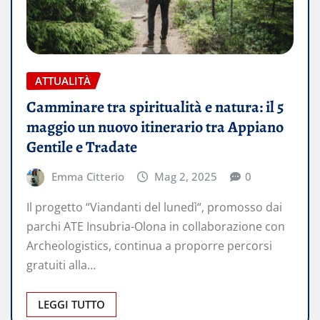
ATTUALITÀ
Camminare tra spiritualità e natura: il 5
maggio un nuovo itinerario tra Appiano
Gentile e Tradate
Emma Citterio
Mag 2, 2025
0
Il progetto “Viandanti del lunedì“, promosso dai
parchi ATE Insubria-Olona in collaborazione con
Archeologistics, continua a proporre percorsi
gratuiti alla…
LEGGI TUTTO