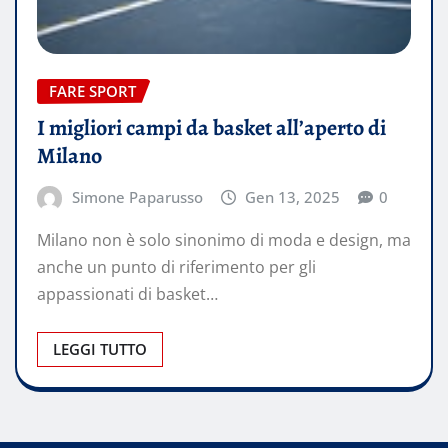
FARE SPORT
I migliori campi da basket all’aperto di
Milano
Simone Paparusso
Gen 13, 2025
0
Milano non è solo sinonimo di moda e design, ma
anche un punto di riferimento per gli
appassionati di basket…
LEGGI TUTTO