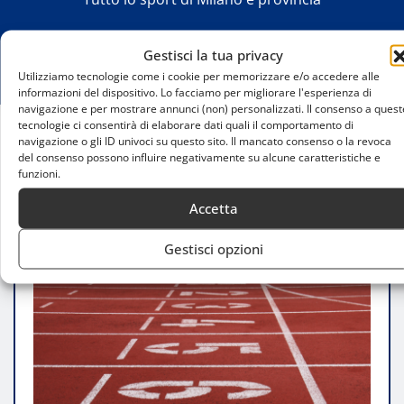
Gestisci la tua privacy
Utilizziamo tecnologie come i cookie per memorizzare e/o accedere alle
informazioni del dispositivo. Lo facciamo per migliorare l'esperienza di
navigazione e per mostrare annunci (non) personalizzati. Il consenso a quest
tecnologie ci consentirà di elaborare dati quali il comportamento di
navigazione o gli ID univoci su questo sito. Il mancato consenso o la revoca
Home
del consenso possono influire negativamente su alcune caratteristiche e
Campionati regionali di staffette: Atletica
funzioni.
Meneghina da applausi
Accetta
Gestisci opzioni