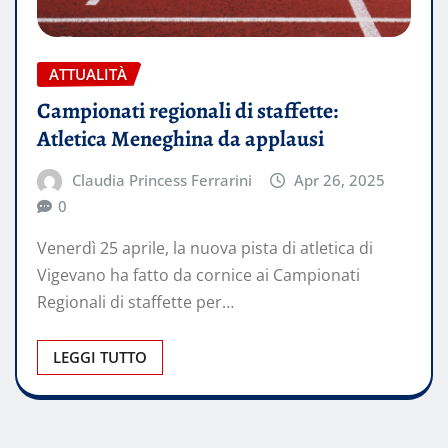
ATTUALITÀ
Campionati regionali di staffette:
Atletica Meneghina da applausi
Claudia Princess Ferrarini
Apr 26, 2025
0
Venerdì 25 aprile, la nuova pista di atletica di
Vigevano ha fatto da cornice ai Campionati
Regionali di staffette per…
LEGGI TUTTO