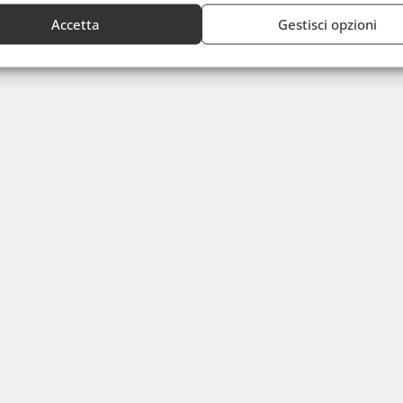
Accetta
Gestisci opzioni