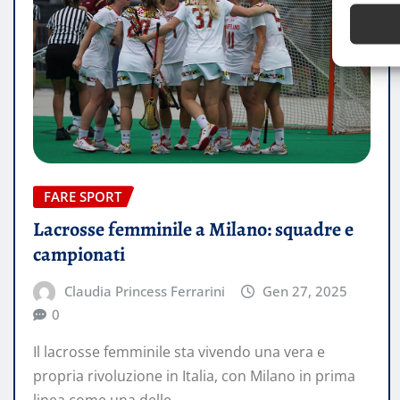
FARE SPORT
Lacrosse femminile a Milano: squadre e
campionati
Claudia Princess Ferrarini
Gen 27, 2025
0
Il lacrosse femminile sta vivendo una vera e
propria rivoluzione in Italia, con Milano in prima