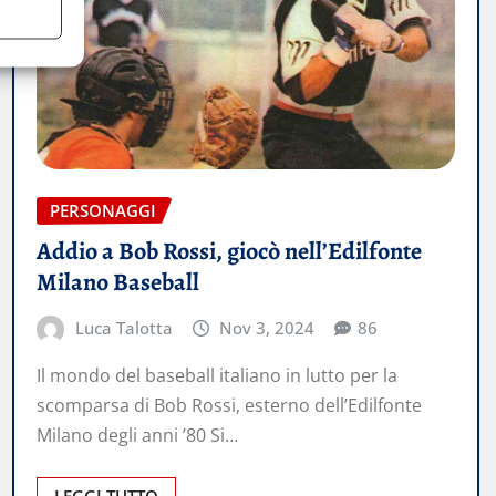
PERSONAGGI
Addio a Bob Rossi, giocò nell’Edilfonte
Milano Baseball
Luca Talotta
Nov 3, 2024
86
Il mondo del baseball italiano in lutto per la
scomparsa di Bob Rossi, esterno dell’Edilfonte
Milano degli anni ’80 Si…