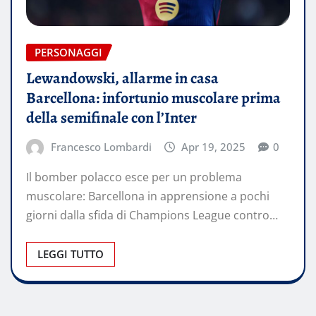
PERSONAGGI
Lewandowski, allarme in casa
Barcellona: infortunio muscolare prima
della semifinale con l’Inter
Francesco Lombardi
Apr 19, 2025
0
Il bomber polacco esce per un problema
muscolare: Barcellona in apprensione a pochi
giorni dalla sfida di Champions League contro…
LEGGI TUTTO