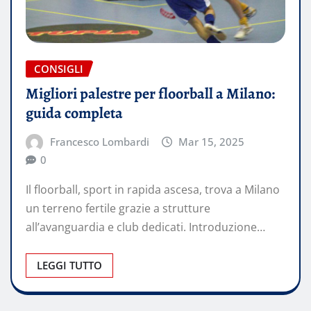
CONSIGLI
Migliori palestre per floorball a Milano:
guida completa
Francesco Lombardi
Mar 15, 2025
0
Il floorball, sport in rapida ascesa, trova a Milano
un terreno fertile grazie a strutture
all’avanguardia e club dedicati. Introduzione…
LEGGI TUTTO