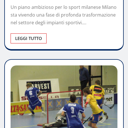
Un piano ambizioso per lo sport milanese Milano
sta vivendo una fase di profonda trasformazione
nel settore degli impianti sportivi.…
LEGGI TUTTO