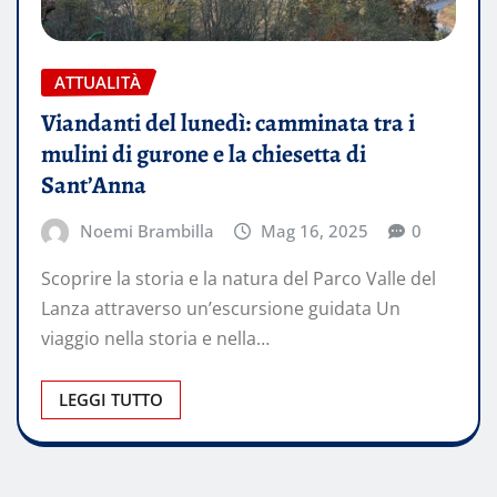
ATTUALITÀ
Viandanti del lunedì: camminata tra i
mulini di gurone e la chiesetta di
Sant’Anna
Noemi Brambilla
Mag 16, 2025
0
Scoprire la storia e la natura del Parco Valle del
Lanza attraverso un’escursione guidata Un
viaggio nella storia e nella…
LEGGI TUTTO