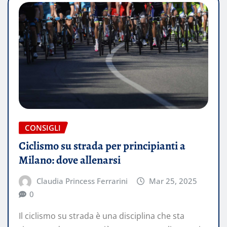
CONSIGLI
Ciclismo su strada per principianti a
Milano: dove allenarsi
Claudia Princess Ferrarini
Mar 25, 2025
0
Il ciclismo su strada è una disciplina che sta