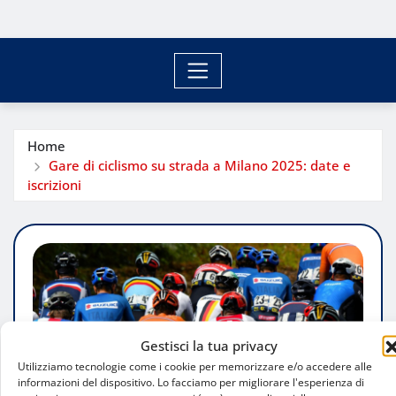
Home
Gare di ciclismo su strada a Milano 2025: date e
iscrizioni
Gestisci la tua privacy
Utilizziamo tecnologie come i cookie per memorizzare e/o accedere alle
informazioni del dispositivo. Lo facciamo per migliorare l'esperienza di