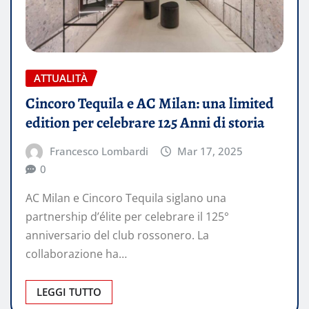
ATTUALITÀ
Cincoro Tequila e AC Milan: una limited
edition per celebrare 125 Anni di storia
Francesco Lombardi
Mar 17, 2025
0
AC Milan e Cincoro Tequila siglano una
partnership d’élite per celebrare il 125°
anniversario del club rossonero. La
collaborazione ha…
LEGGI TUTTO