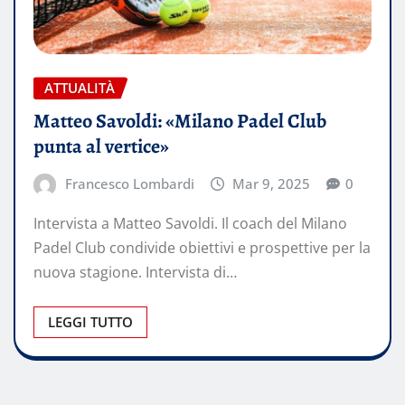
ATTUALITÀ
Matteo Savoldi: «Milano Padel Club
punta al vertice»
Francesco Lombardi
Mar 9, 2025
0
Intervista a Matteo Savoldi. Il coach del Milano
Padel Club condivide obiettivi e prospettive per la
nuova stagione. Intervista di…
LEGGI TUTTO