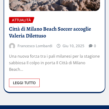
ATTUALITÀ
Città di Milano Beach Soccer accoglie
Valeria Dilettuso
Francesco Lombardi
Giu 10, 2025
0
Una nuova forza tra i pali milanesi per la stagione
sabbiosa Il colpo in porta Il Città di Milano
Beach…
LEGGI TUTTO