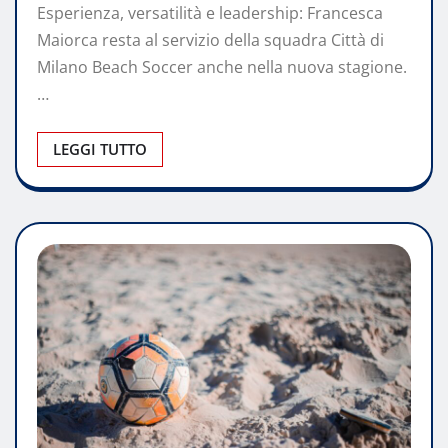
Esperienza, versatilità e leadership: Francesca
Maiorca resta al servizio della squadra Città di
Milano Beach Soccer anche nella nuova stagione.
…
LEGGI TUTTO