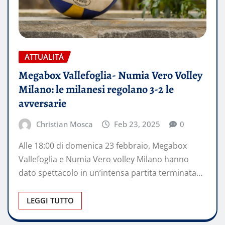
ATTUALITÀ
Megabox Vallefoglia- Numia Vero Volley
Milano: le milanesi regolano 3-2 le
avversarie
Christian Mosca
Feb 23, 2025
0
Alle 18:00 di domenica 23 febbraio, Megabox
Vallefoglia e Numia Vero volley Milano hanno
dato spettacolo in un’intensa partita terminata…
LEGGI TUTTO