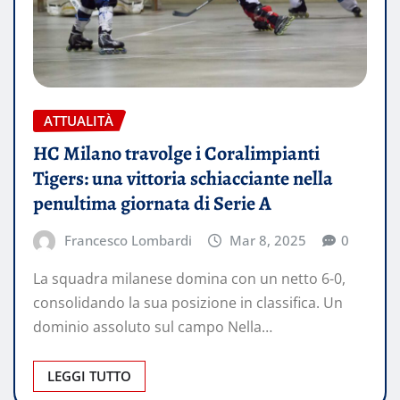
ATTUALITÀ
HC Milano travolge i Coralimpianti
Tigers: una vittoria schiacciante nella
penultima giornata di Serie A
Francesco Lombardi
Mar 8, 2025
0
La squadra milanese domina con un netto 6-0,
consolidando la sua posizione in classifica. Un
dominio assoluto sul campo Nella…
LEGGI TUTTO