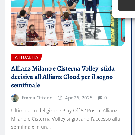
ATTUALITÀ
Allianz Milano e Cisterna Volley, sfida
decisiva all’Allianz Cloud per il sogno
semifinale
Emma Citterio
Apr 26, 2025
0
Ultimo atto del girone Play Off 5° Posto: Allianz
Milano e Cisterna Volley si giocano l’accesso alla
semifinale in un…