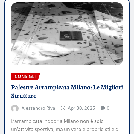
CONSIGLI
Palestre Arrampicata Milano: Le Migliori
Strutture
Alessandro Riva
Apr 30, 2025
0
L’arrampicata indoor a Milano non è solo
un’attività sportiva, ma un vero e proprio stile di