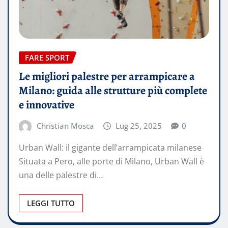
FARE SPORT
Le migliori palestre per arrampicare a
Milano: guida alle strutture più complete
e innovative
Christian Mosca
Lug 25, 2025
0
Urban Wall: il gigante dell’arrampicata milanese
Situata a Pero, alle porte di Milano, Urban Wall è
una delle palestre di…
LEGGI TUTTO