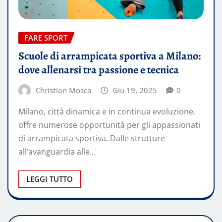
FARE SPORT
Scuole di arrampicata sportiva a Milano:
dove allenarsi tra passione e tecnica
Christian Mosca
Giu 19, 2025
0
Milano, città dinamica e in continua evoluzione,
offre numerose opportunità per gli appassionati
di arrampicata sportiva. Dalle strutture
all’avanguardia alle…
LEGGI TUTTO