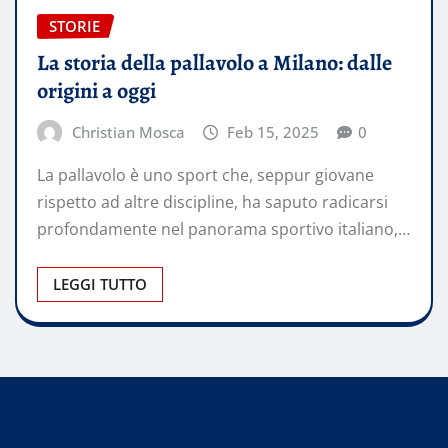
STORIE
La storia della pallavolo a Milano: dalle
origini a oggi
Christian Mosca
Feb 15, 2025
0
La pallavolo è uno sport che, seppur giovane
rispetto ad altre discipline, ha saputo radicarsi
profondamente nel panorama sportivo italiano,…
LEGGI TUTTO