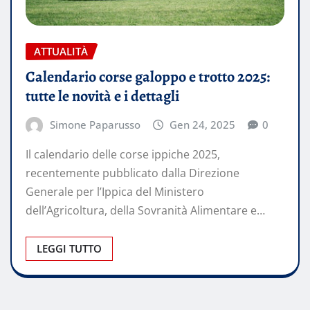
ATTUALITÀ
Calendario corse galoppo e trotto 2025:
tutte le novità e i dettagli
Simone Paparusso
Gen 24, 2025
0
Il calendario delle corse ippiche 2025,
recentemente pubblicato dalla Direzione
Generale per l’Ippica del Ministero
dell’Agricoltura, della Sovranità Alimentare e…
LEGGI TUTTO