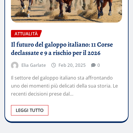
ATTUALITÀ
Il futuro del galoppo italiano: 11 Corse
declassate e 9 a rischio per il 2026
Elia Garlate
Feb 20, 2025
0
Il settore del galoppo italiano sta affrontando
uno dei momenti più delicati della sua storia. Le
recenti decisioni prese dal…
LEGGI TUTTO