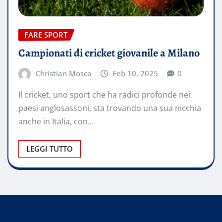
FARE SPORT
Campionati di cricket giovanile a Milano
Christian Mosca
Feb 10, 2025
0
Il cricket, uno sport che ha radici profonde nei
paesi anglosassoni, sta trovando una sua nicchia
anche in Italia, con…
LEGGI TUTTO