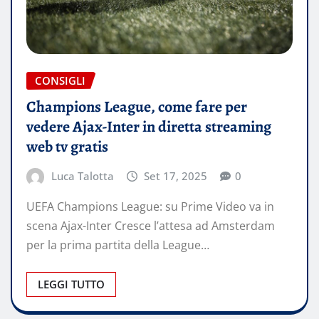
CONSIGLI
Champions League, come fare per
vedere Ajax-Inter in diretta streaming
web tv gratis
Luca Talotta
Set 17, 2025
0
UEFA Champions League: su Prime Video va in
scena Ajax-Inter Cresce l’attesa ad Amsterdam
per la prima partita della League…
LEGGI TUTTO