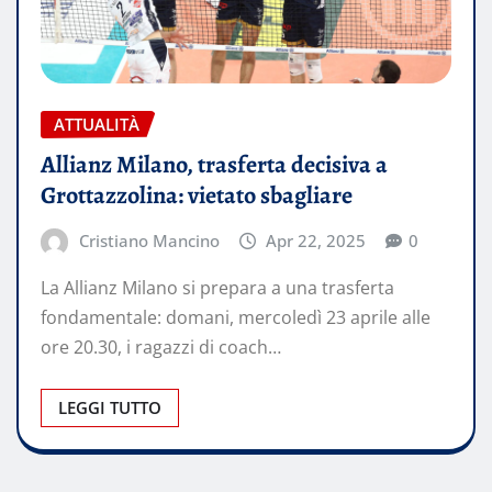
ATTUALITÀ
Allianz Milano, trasferta decisiva a
Grottazzolina: vietato sbagliare
Cristiano Mancino
Apr 22, 2025
0
La Allianz Milano si prepara a una trasferta
fondamentale: domani, mercoledì 23 aprile alle
ore 20.30, i ragazzi di coach…
LEGGI TUTTO