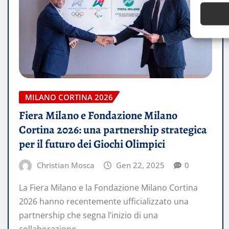
MILANO CORTINA 2026
Fiera Milano e Fondazione Milano
Cortina 2026: una partnership strategica
per il futuro dei Giochi Olimpici
Christian Mosca
Gen 22, 2025
0
La Fiera Milano e la Fondazione Milano Cortina
2026 hanno recentemente ufficializzato una
partnership che segna l’inizio di una
collaborazione…