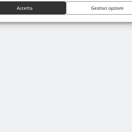
Accetta
Gestisci opzioni