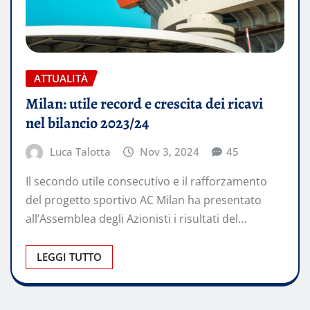
ATTUALITÀ
Milan: utile record e crescita dei ricavi
nel bilancio 2023/24
Luca Talotta
Nov 3, 2024
45
Il secondo utile consecutivo e il rafforzamento
del progetto sportivo AC Milan ha presentato
all’Assemblea degli Azionisti i risultati del…
LEGGI TUTTO