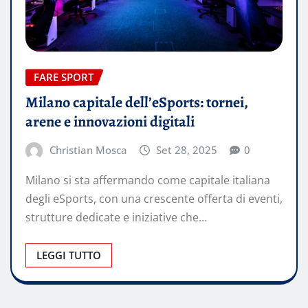
FARE SPORT
Milano capitale dell’eSports: tornei,
arene e innovazioni digitali
Christian Mosca
Set 28, 2025
0
Milano si sta affermando come capitale italiana
degli eSports, con una crescente offerta di eventi,
strutture dedicate e iniziative che…
LEGGI TUTTO