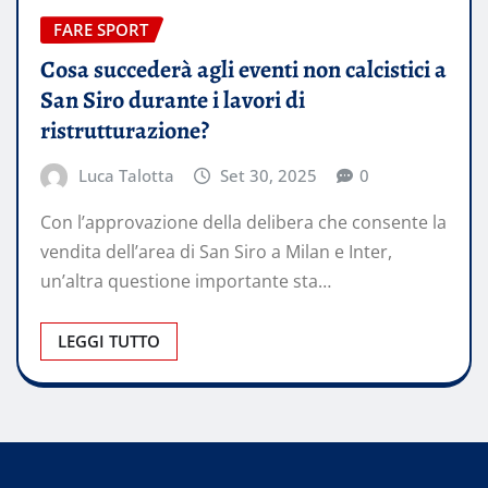
FARE SPORT
Cosa succederà agli eventi non calcistici a
San Siro durante i lavori di
ristrutturazione?
Luca Talotta
Set 30, 2025
0
Con l’approvazione della delibera che consente la
vendita dell’area di San Siro a Milan e Inter,
un’altra questione importante sta…
LEGGI TUTTO