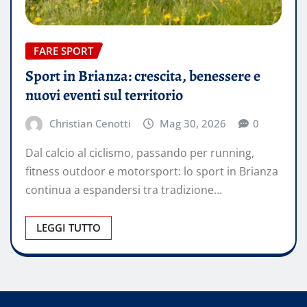
FARE SPORT
Sport in Brianza: crescita, benessere e
nuovi eventi sul territorio
Christian Cenotti
Mag 30, 2026
0
Dal calcio al ciclismo, passando per running,
fitness outdoor e motorsport: lo sport in Brianza
continua a espandersi tra tradizione…
LEGGI TUTTO