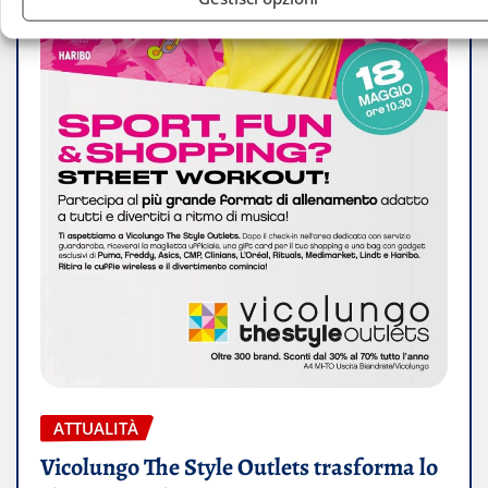
ATTUALITÀ
Vicolungo The Style Outlets trasforma lo