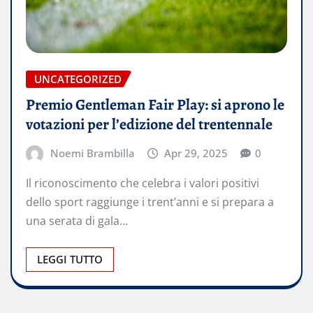
UNCATEGORIZED
Premio Gentleman Fair Play: si aprono le
votazioni per l’edizione del trentennale
Noemi Brambilla
Apr 29, 2025
0
Il riconoscimento che celebra i valori positivi
dello sport raggiunge i trent’anni e si prepara a
una serata di gala…
LEGGI TUTTO